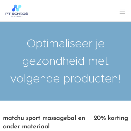
Optimaliseer je
gezondheid met
volgende producten!
matchu sport massagebal en
20% korting
ander materiaal